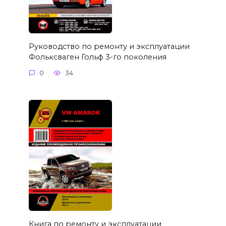
Руководство по ремонту и эксплуатации
Фольксваген Гольф 3-го поколения
0
34
Книга по ремонту и эксплуатации