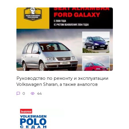
Руководство по ремонту и эксплуатации
Volkswagen Sharan, а также аналогов
0
44