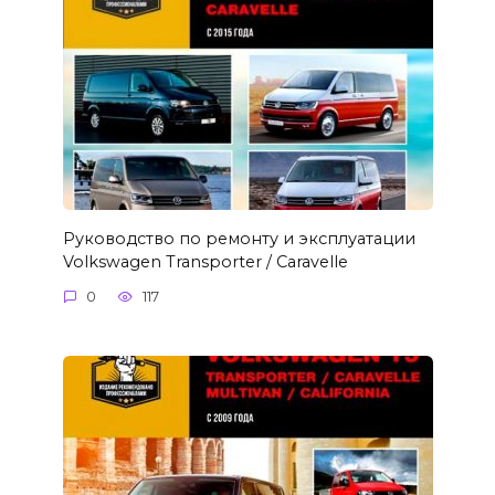
Руководство по ремонту и эксплуатации
Volkswagen Transporter / Caravelle
0
117