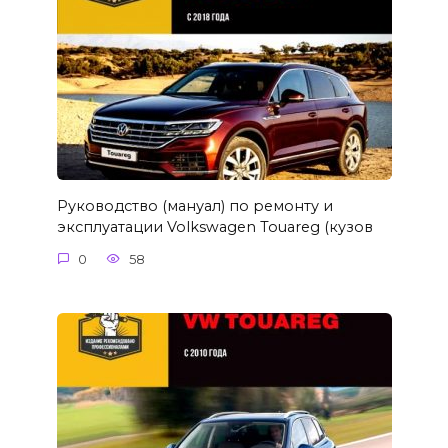
Руководство (мануал) по ремонту и
эксплуатации Volkswagen Touareg (кузов
0
58