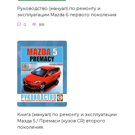
Руководство (мануал) по ремонту и
эксплуатации Mazda 6 первого поколения
0
88
Книга (мануал) по ремонту и эксплуатации
Мазда 5 / Премаси (кузов CR) второго
поколения.