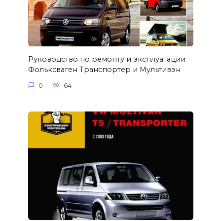
Руководство по ремонту и эксплуатации
Фольксваген Транспортер и Мультивэн
0
64