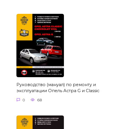
Руководство (мануал) по ремонту и
эксплуатации Опель Астра G и Classic
0
68