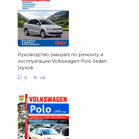
Руководство (мануал) по ремонту и
эксплуатации Volkswagen Polo Sedan
(кузов
0
46