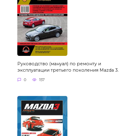
Руководство (мануал) по ремонту и
эксплуатации третьего поколения Mazda 3.
0
157