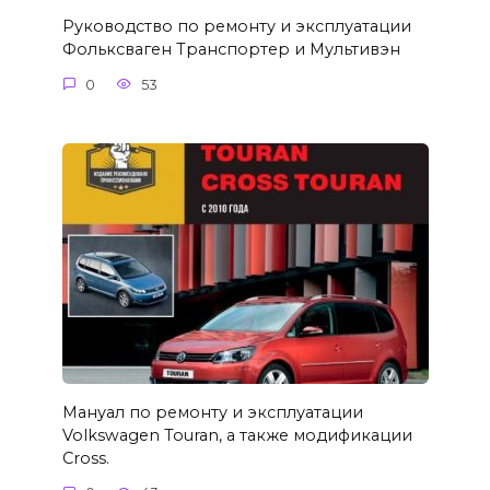
Руководство по ремонту и эксплуатации
Фольксваген Транспортер и Мультивэн
0
53
Мануал по ремонту и эксплуатации
Volkswagen Touran, а также модификации
Cross.