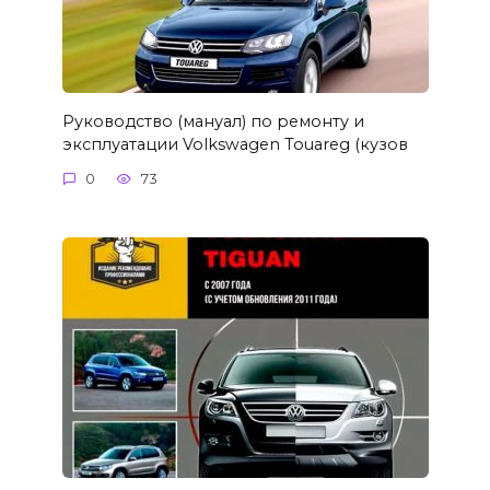
Руководство (мануал) по ремонту и
эксплуатации Volkswagen Touareg (кузов
0
73