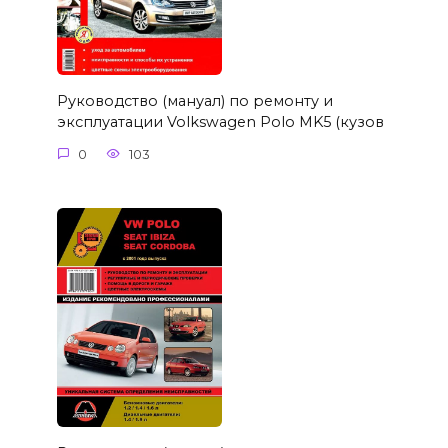
Руководство (мануал) по ремонту и
эксплуатации Volkswagen Polo MK5 (кузов
0
103