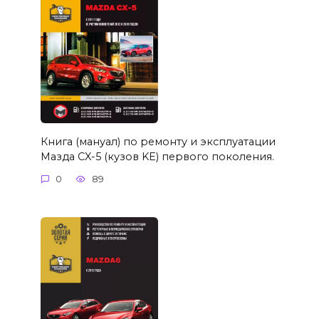
Книга (мануал) по ремонту и эксплуатации
Мазда CX-5 (кузов KE) первого поколения.
0
89