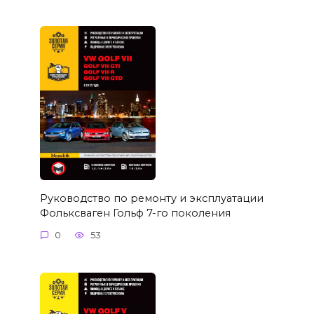
Руководство по ремонту и эксплуатации
Фольксваген Гольф 7-го поколения
0
53