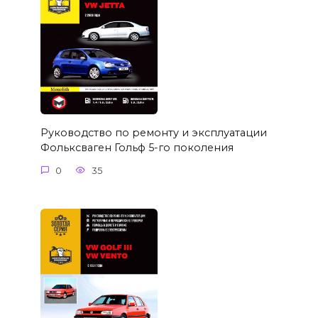
Руководство по ремонту и эксплуатации
Фольксваген Гольф 5-го поколения
0
35