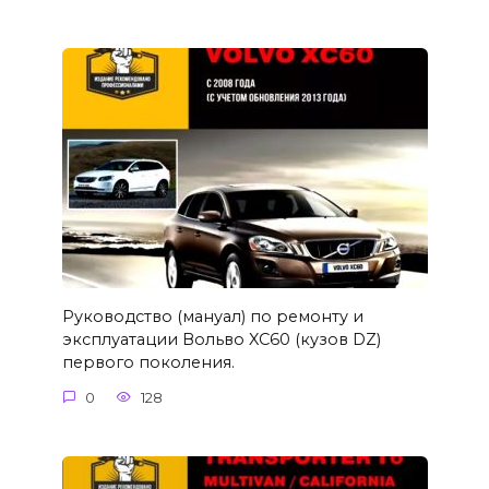
Руководство (мануал) по ремонту и
эксплуатации Вольво XC60 (кузов DZ)
первого поколения.
0
128