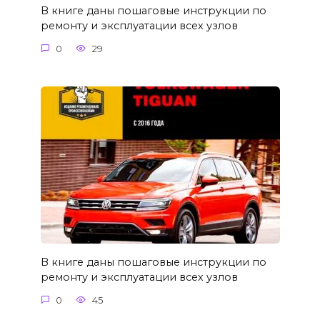
В книге даны пошаговые инструкции по
ремонту и эксплуатации всех узлов
0
29
В книге даны пошаговые инструкции по
ремонту и эксплуатации всех узлов
0
45