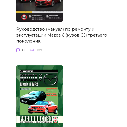
Руководство (мануал) по ремонту и
эксплуатации Mazda 6 (кузов GJ) третьего
поколения.
0
107