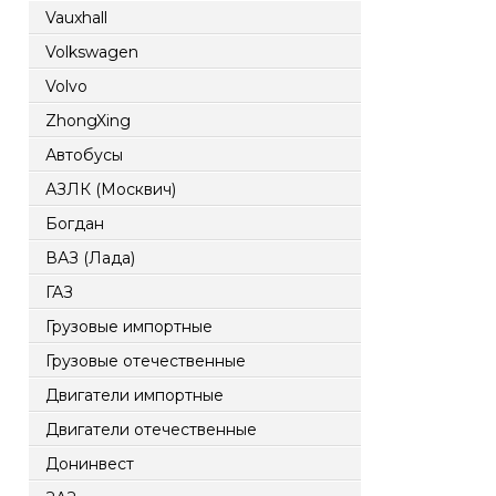
Vauxhall
Volkswagen
Volvo
ZhongXing
Автобусы
АЗЛК (Москвич)
Богдан
ВАЗ (Лада)
ГАЗ
Грузовые импортные
Грузовые отечественные
Двигатели импортные
Двигатели отечественные
Донинвест