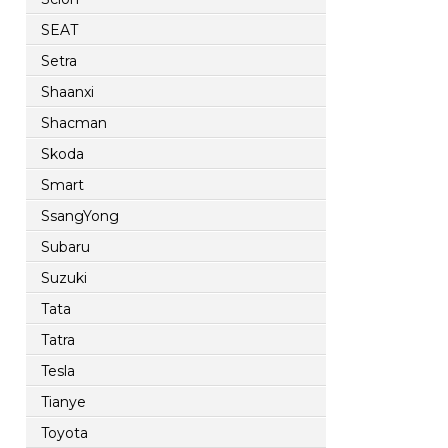
SEAT
Setra
Shaanxi
Shacman
Skoda
Smart
SsangYong
Subaru
Suzuki
Tata
Tatra
Tesla
Tianye
Toyota