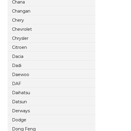
Chana
Changan
Chery
Chevrolet
Chrysler
Citroen
Dacia
Dadi
Daewoo
DAF
Daihatsu
Datsun
Derways
Dodge
Dong Feng