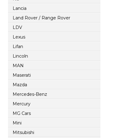
Lancia
Land Rover / Range Rover
LDV
Lexus
Lifan
Lincoln
MAN
Maserati
Mazda
Mercedes-Benz
Mercury
MG Cars
Mini
Mitsubishi