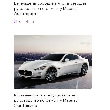
Вынуждены сообщить, что на сегодня
руководство по ремонту Maserati
Quattroporte
0
8
К сожалению, на текущий момент
руководство по ремонту Maserati
GranTurismo