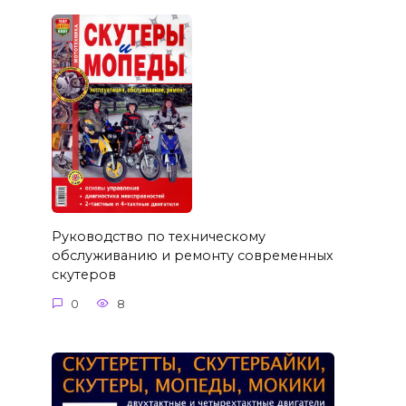
Руководство по техническому
обслуживанию и ремонту современных
скутеров
0
8