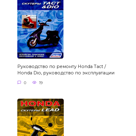
Руководство по ремонту Honda Tact /
Honda Dio, руководство по эксплуатации
0
19