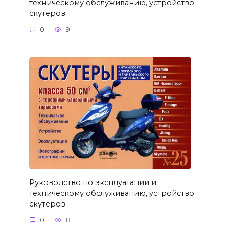
техническому обслуживанию, устройство
скутеров
0
9
Руководство по эксплуатации и
техническому обслуживанию, устройство
скутеров
0
8