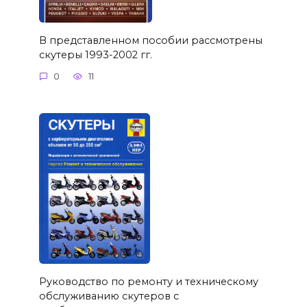
В представленном пособии рассмотрены
скутеры 1993-2002 гг.
0
11
Руководство по ремонту и техническому
обслуживанию скутеров с