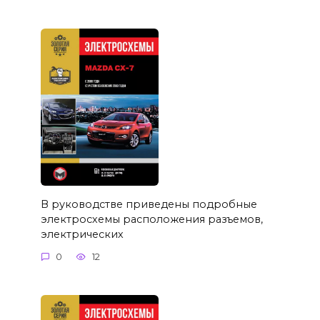
В руководстве приведены подробные
электросхемы расположения разъемов,
электрических
0
12