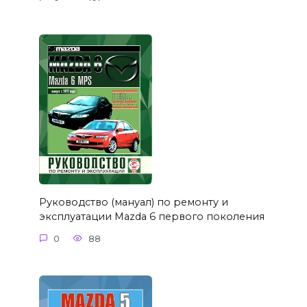
Руководство (мануал) по ремонту и
эксплуатации Mazda 6 первого поколения
0
88