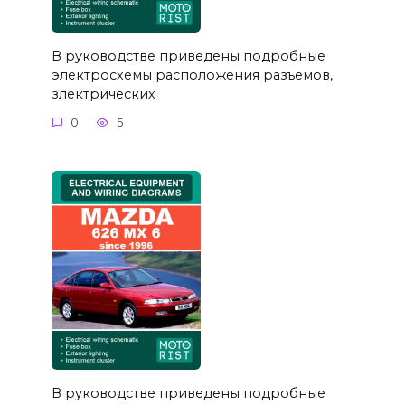
В руководстве приведены подробные
электросхемы расположения разъемов,
злектрических
0
5
В руководстве приведены подробные