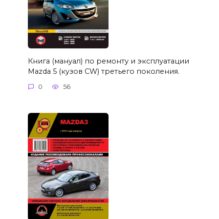
Книга (мануал) по ремонту и эксплуатации
Mazda 5 (кузов CW) третьего поколения.
0
56