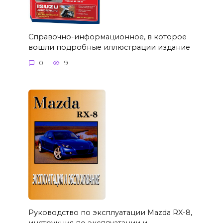
Справочно-информационное, в которое
вошли подробные иллюстрации издание
0
9
Руководство по эксплуатации Mazda RX-8,
инструкция по эксплуатации и