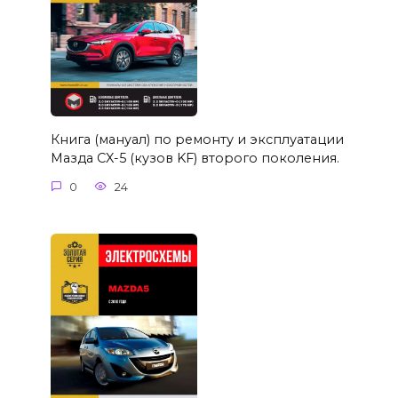
Книга (мануал) по ремонту и эксплуатации
Мазда CX-5 (кузов KF) второго поколения.
0
24