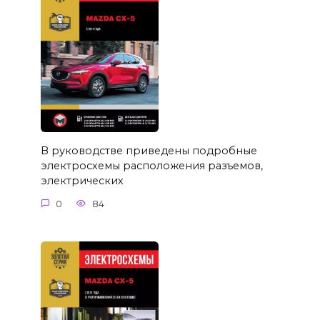
В руководстве приведены подробные
электросхемы расположения разъемов,
электрических
0
84