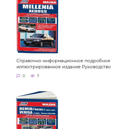
Справочно-информационное подробное
иллюстрированное издание Руководство
0
7