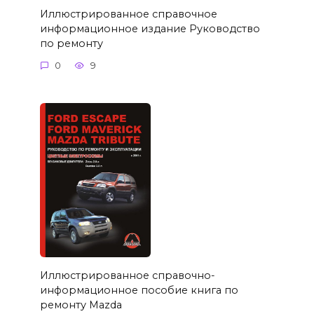
Иллюстрированное справочное
информационное издание Руководство
по ремонту
0
9
Иллюстрированное справочно-
информационное пособие книга по
ремонту Mazda