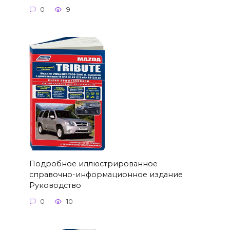
0
9
Подробное иллюстрированное
справочно-информационное издание
Руководство
0
10