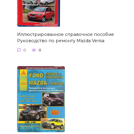
Иллюстрированное справочное пособие
Руководство по ремонту Mazda Verisa
0
8