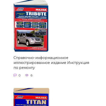
Справочно-информационное
иллюстрированное издание Инструкция
по ремонту
0
6