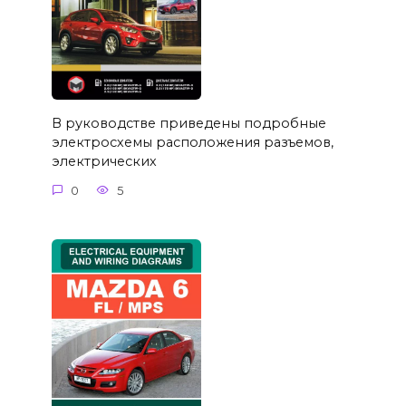
В руководстве приведены подробные
электросхемы расположения разъемов,
электрических
0
5