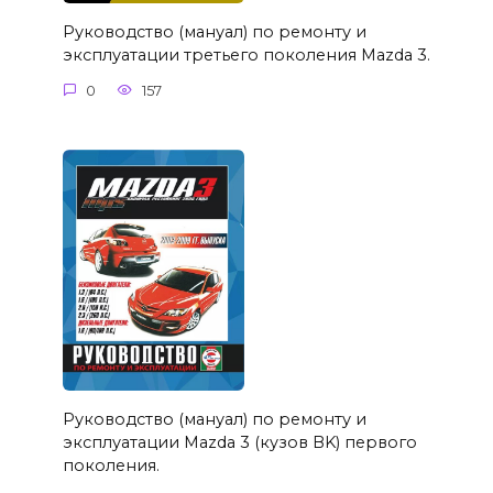
Руководство (мануал) по ремонту и
эксплуатации третьего поколения Mazda 3.
0
157
Руководство (мануал) по ремонту и
эксплуатации Mazda 3 (кузов BK) первого
поколения.