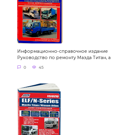
Информационно-справочное издание
Руководство по ремонту Мазда Титан, а
0
45