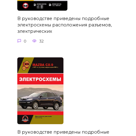
В руководстве приведены подробные
электросхемы расположения разъемов,
злектрических
0
32
В руководстве приведены подробные