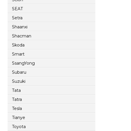
SEAT
Setra
Shaanxi
Shacman
Skoda
Smart
SsangYong
Subaru
Suzuki
Tata
Tatra
Tesla
Tianye
Toyota