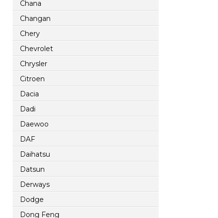
Chana
Changan
Chery
Chevrolet
Chrysler
Citroen
Dacia
Dadi
Daewoo
DAF
Daihatsu
Datsun
Derways
Dodge
Dong Feng