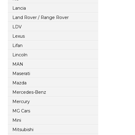
Lancia
Land Rover / Range Rover
LDV
Lexus
Lifan
Lincoln
MAN
Maserati
Mazda
Mercedes-Benz
Mercury
MG Cars
Mini
Mitsubishi