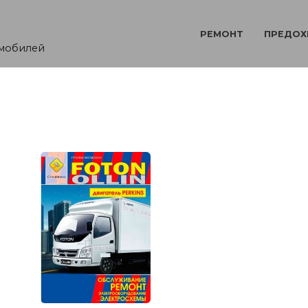
РЕМОНТ
ПРЕДОХ
омобилей