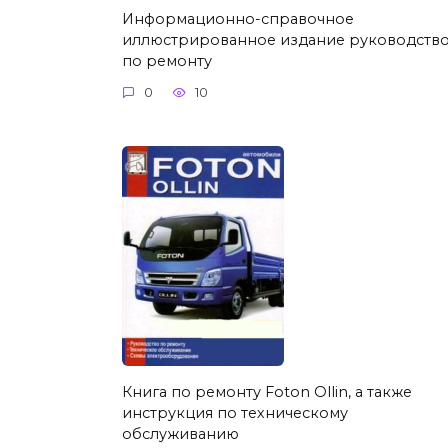
Информационно-справочное
иллюстрированное издание руководств
по ремонту
0
10
Книга по ремонту Foton Ollin, а также
инструкция по техническому
обслуживанию