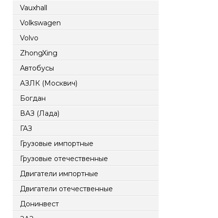
Vauxhall
Volkswagen
Volvo
ZhongXing
Автобусы
АЗЛК (Москвич)
Богдан
ВАЗ (Лада)
ГАЗ
Грузовые импортные
Грузовые отечественные
Двигатели импортные
Двигатели отечественные
Донинвест