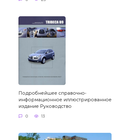
Подробнейшее справочно-
информационное иллюстрированное
издание Руководство
0
13