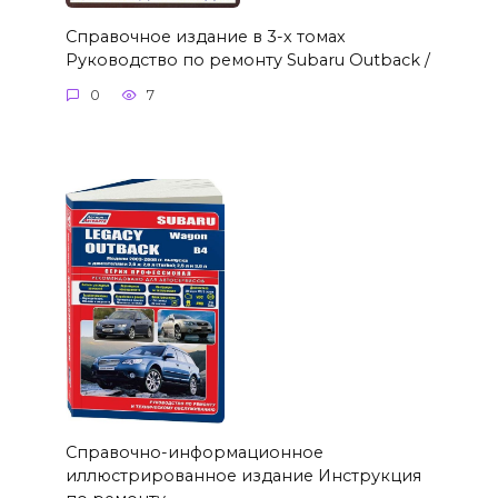
Справочное издание в 3-х томах
Руководство по ремонту Subaru Outback /
0
7
Справочно-информационное
иллюстрированное издание Инструкция