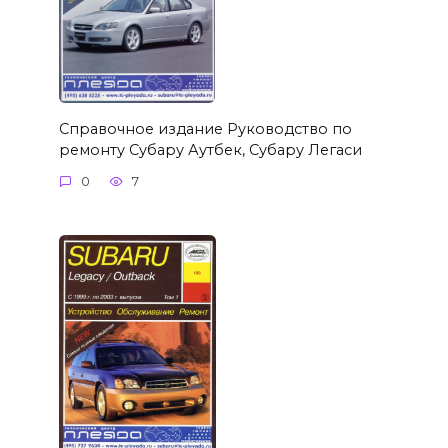
Справочное издание Руководство по
ремонту Субару Аутбек, Субару Легаси
0
7