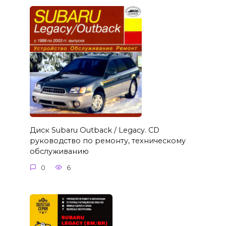
Диск Subaru Outback / Legacy. CD
руководство по ремонту, техническому
обслуживанию
0
6