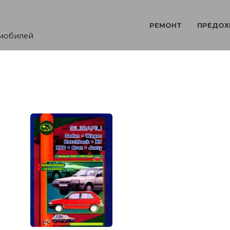
РЕМОНТ
ПРЕДОХ
омобилей