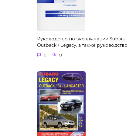
Руководство по эксплуатации Subaru
Outback / Legacy, а также руководство
0
8