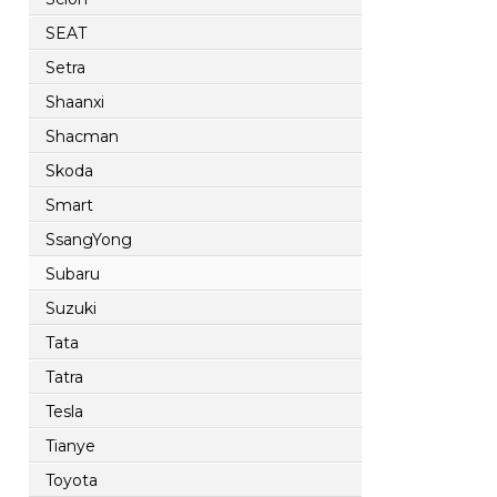
SEAT
Setra
Shaanxi
Shacman
Skoda
Smart
SsangYong
Subaru
Suzuki
Tata
Tatra
Tesla
Tianye
Toyota