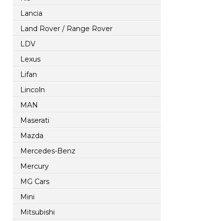
Lancia
Land Rover / Range Rover
LDV
Lexus
Lifan
Lincoln
MAN
Maserati
Mazda
Mercedes-Benz
Mercury
MG Cars
Mini
Mitsubishi