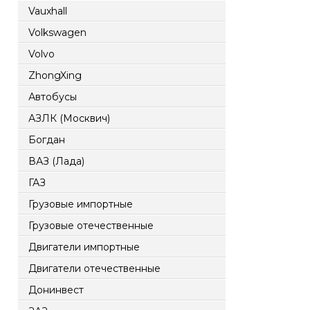
Vauxhall
Volkswagen
Volvo
ZhongXing
Автобусы
АЗЛК (Москвич)
Богдан
ВАЗ (Лада)
ГАЗ
Грузовые импортные
Грузовые отечественные
Двигатели импортные
Двигатели отечественные
Донинвест