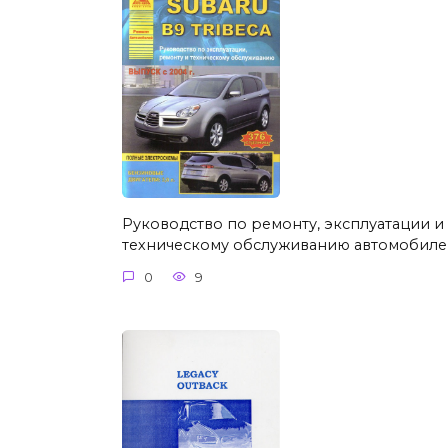
Руководство по ремонту, эксплуатации и
техническому обслуживанию автомобиле
0
9