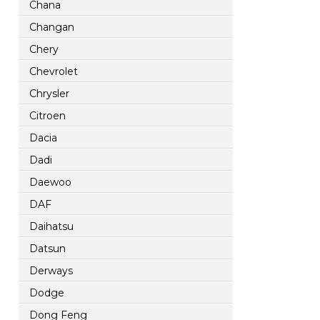
Chana
Changan
Chery
Chevrolet
Chrysler
Citroen
Dacia
Dadi
Daewoo
DAF
Daihatsu
Datsun
Derways
Dodge
Dong Feng