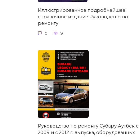
Иллюстрированное подробнейшее
справочное издание Руководство по
ремонту
0
9
Руководство по ремонту Субару Аутбек с
2009 и с 2012 г. выпуска, оборудованных