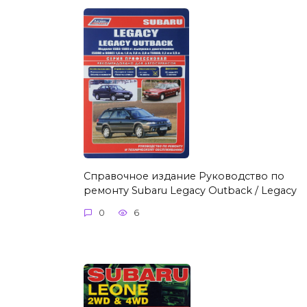
Справочное издание Руководство по
ремонту Subaru Legacy Outback / Legacy
0
6