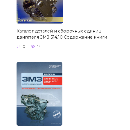
Каталог деталей и сборочных единиц
двигателя ЗМЗ 514.10 Содержание книги
0
14