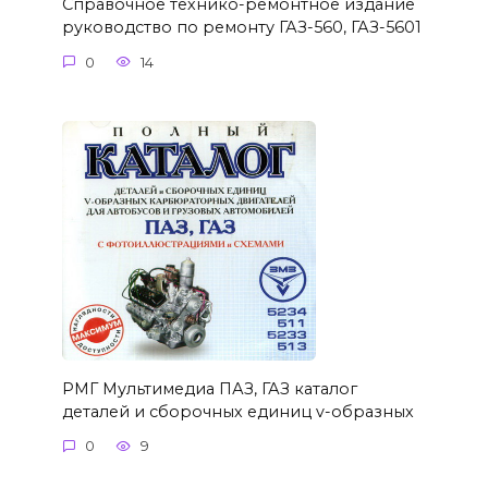
Справочное технико-ремонтное издание
руководство по ремонту ГАЗ-560, ГАЗ-5601
0
14
РМГ Мультимедиа ПАЗ, ГАЗ каталог
деталей и сборочных единиц v-образных
0
9