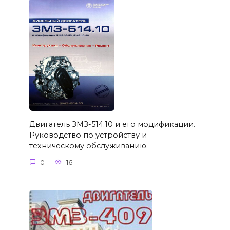
Двигатель ЗМЗ-514.10 и его модификации.
Руководство по устройству и
техническому обслуживанию.
0
16