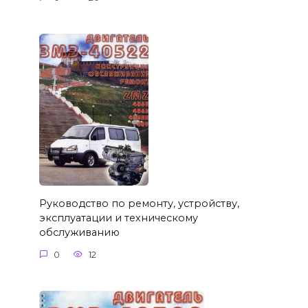
Руководство по ремонту, устройству,
эксплуатации и техническому
обслуживанию
0
12