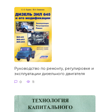
Руководство по ремонту, регулировке и
эксплуатации дизельного двигателя
0
11