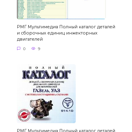
РМГ Мультимедиа Полный каталог деталей
и сборочных единиц инжекторных
двигателей
0
9
РМГ Мультимедиа Полный каталог деталей