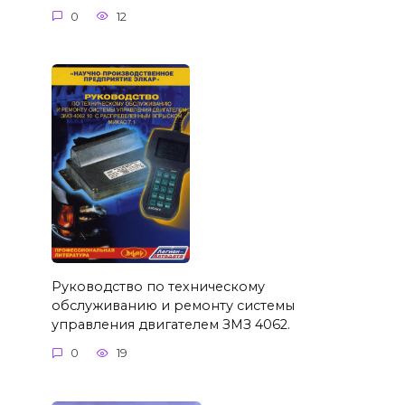
0
12
Руководство по техническому
обслуживанию и ремонту системы
управления двигателем ЗМЗ 4062.
0
19