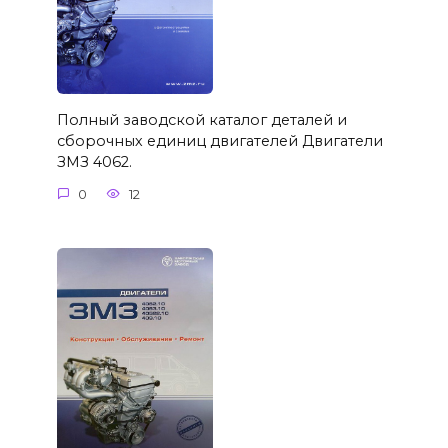
Полный заводской каталог деталей и
сборочных единиц двигателей Двигатели
ЗМЗ 4062.
0
12