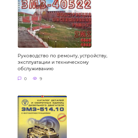
Руководство по ремонту, устройству,
эксплуатации и техническому
обслуживанию
0
9