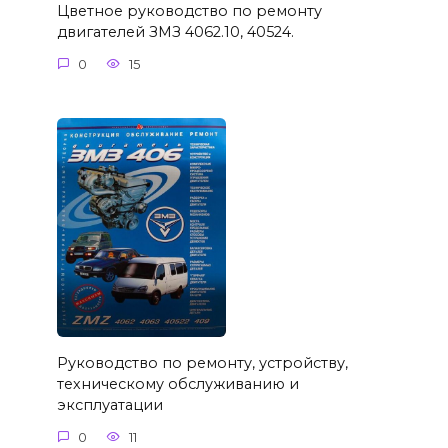
Цветное руководство по ремонту
двигателей ЗМЗ 4062.10, 40524.
0
15
Руководство по ремонту, устройству,
техническому обслуживанию и
эксплуатации
0
11