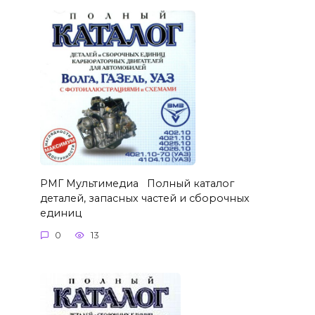
РМГ Мультимедиа Полный каталог
деталей, запасных частей и сборочных
единиц
0
13