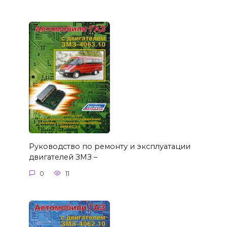
Руководство по ремонту и эксплуатации
двигателей ЗМЗ –
0
11