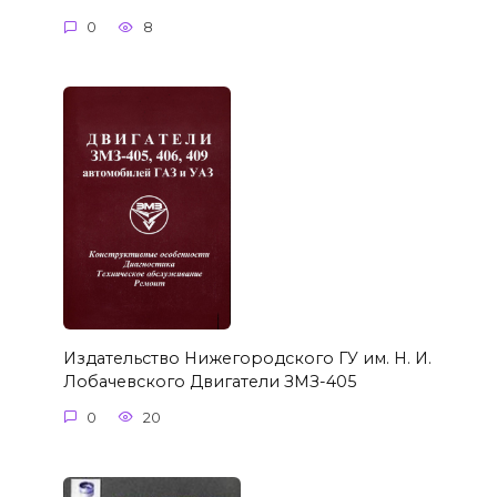
0
8
Издательство Нижегородского ГУ им. Н. И.
Лобачевского Двигатели ЗМЗ-405
0
20