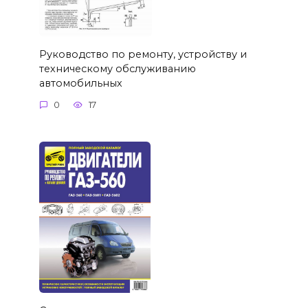
Руководство по ремонту, устройству и
техническому обслуживанию
автомобильных
0
17