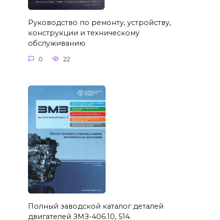
Руководство по ремонту, устройству,
конструкции и техническому
обслуживанию
0
22
Полный заводской каталог деталей
двигателей ЗМЗ-406.10, 514.