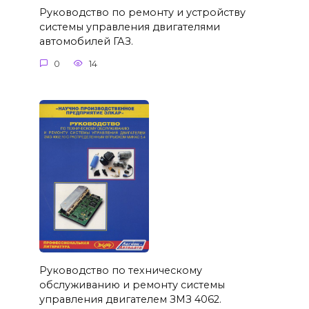
Руководство по ремонту и устройству
системы управления двигателями
автомобилей ГАЗ.
0
14
Руководство по техническому
обслуживанию и ремонту системы
управления двигателем ЗМЗ 4062.