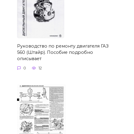
Руководство по ремонту двигателя ГАЗ
560 (Штайр). Пособие подробно
описывает
0
12