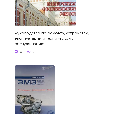
Руководство по ремонту, устройству,
эксплуатации и техническому
обслуживанию
0
22