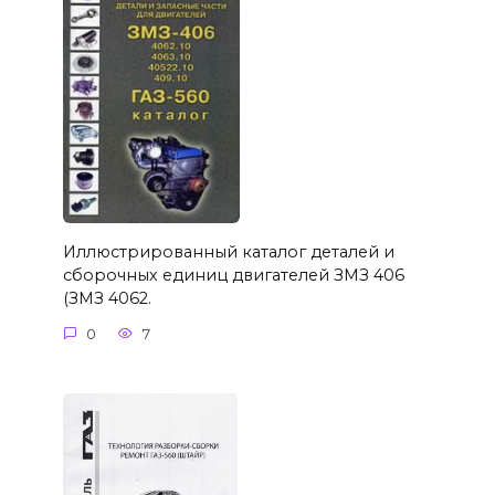
Иллюстрированный каталог деталей и
сборочных единиц двигателей ЗМЗ 406
(ЗМЗ 4062.
0
7