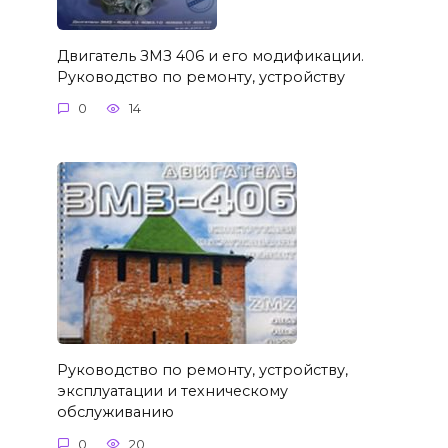
Двигатель ЗМЗ 406 и его модификации.
Руководство по ремонту, устройству
0
14
Руководство по ремонту, устройству,
эксплуатации и техническому
обслуживанию
0
20