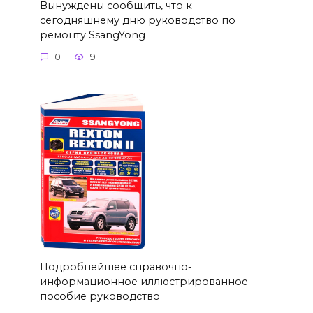
Вынуждены сообщить, что к
сегодняшнему дню руководство по
ремонту SsangYong
0
9
Подробнейшее справочно-
информационное иллюстрированное
пособие руководство