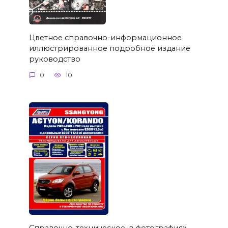
Цветное справочно-информационное
иллюстрированное подробное издание
руководство
0
10
Справочно-техническое, в фотографиях,