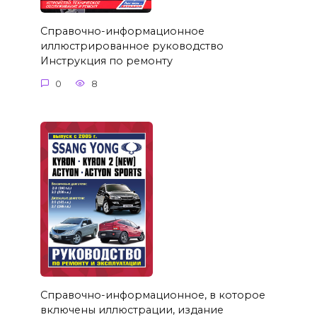
Справочно-информационное
иллюстрированное руководство
Инструкция по ремонту
0
8
Справочно-информационное, в которое
включены иллюстрации, издание