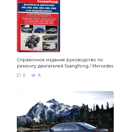
Справочное издание руководство по
ремонту двигателей SsangYong / Mercedes
0
11