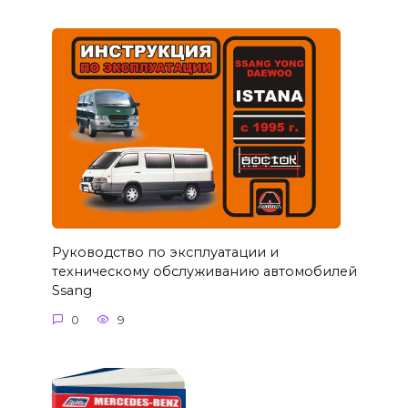
Руководство по эксплуатации и
техническому обслуживанию автомобилей
Ssang
0
9