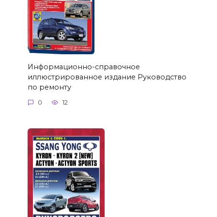
Информационно-справочное
иллюстрированное издание Руководство
по ремонту
0
12