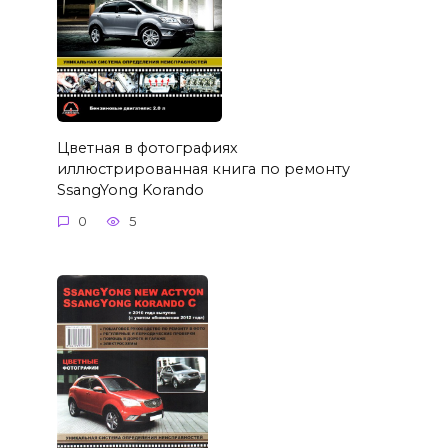
Цветная в фотографиях
иллюстрированная книга по ремонту
SsangYong Korando
0
5