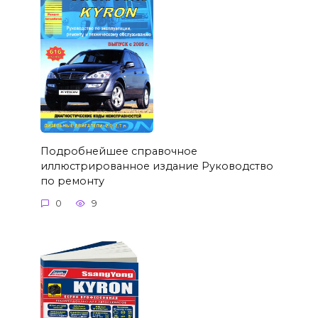
Подробнейшее справочное
иллюстрированное издание Руководство
по ремонту
0
9