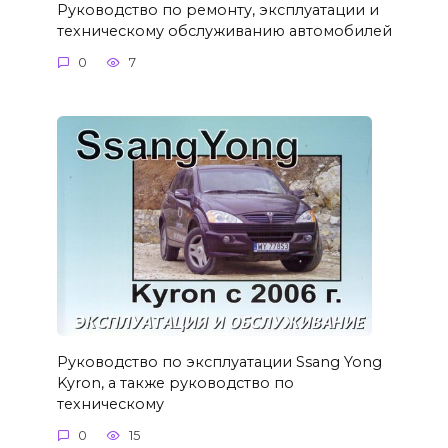
Руководство по ремонту, эксплуатации и
техническому обслуживанию автомобилей
0
7
Руководство по эксплуатации Ssang Yong
Kyron, а также руководство по
техническому
0
15