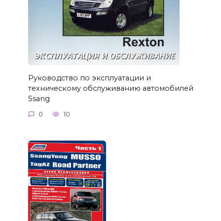
Руководство по эксплуатации и
техническому обслуживанию автомобилей
Ssang
0
10