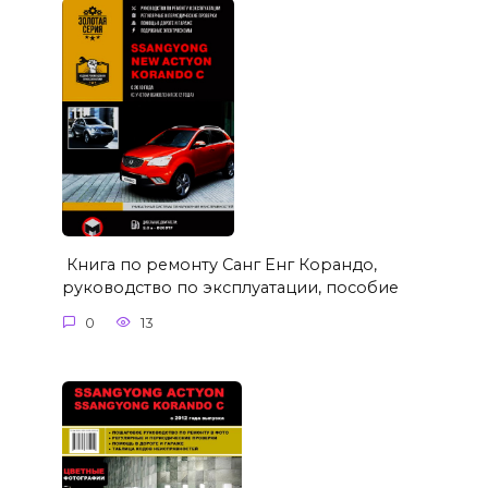
Книга по ремонту Санг Енг Корандо,
руководство по эксплуатации, пособие
0
13