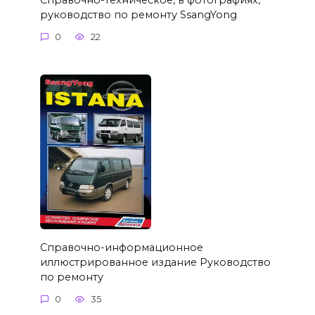
руководство по ремонту SsangYong
0
22
Справочно-информационное
иллюстрированное издание Руководство
по ремонту
0
35