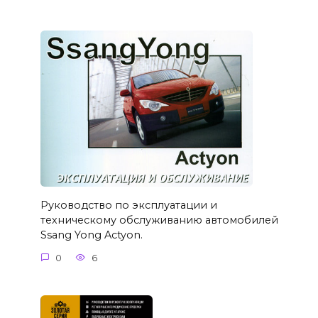
Руководство по эксплуатации и
техническому обслуживанию автомобилей
Ssang Yong Actyon.
0
6