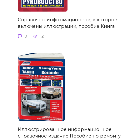
Справочно-информационное, в которое
включены иллюстрации, пособие Книга
0
12
Иллюстрированное информационное
справочное издание Пособие по ремонту