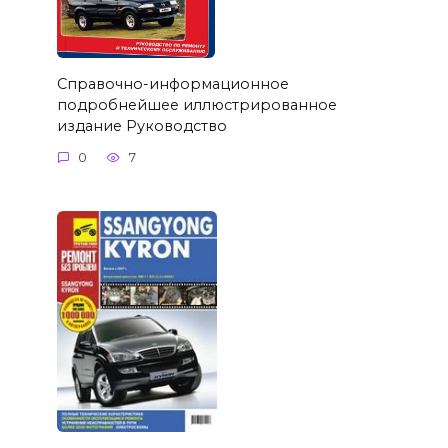
Справочно-информационное
подробнейшее иллюстрированное
издание Руководство
0
7