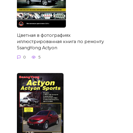
Цветная в фотографиях
иллюстрированная книга по ремонту
SsangYong Actyon
0
5