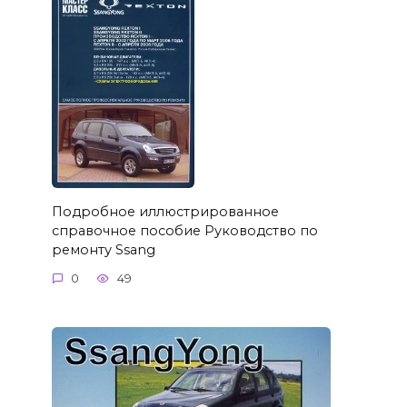
Подробное иллюстрированное
справочное пособие Руководство по
ремонту Ssang
0
49