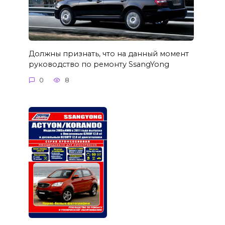
Должны признать, что на данный момент
руководство по ремонту SsangYong
0
8