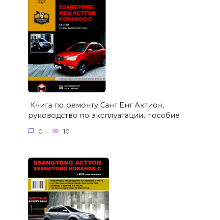
Книга по ремонту Санг Енг Актион,
руководство по эксплуатации, пособие
0
10