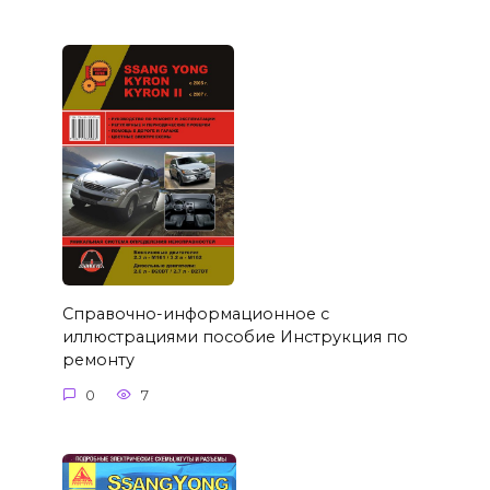
Справочно-информационное с
иллюстрациями пособие Инструкция по
ремонту
0
7