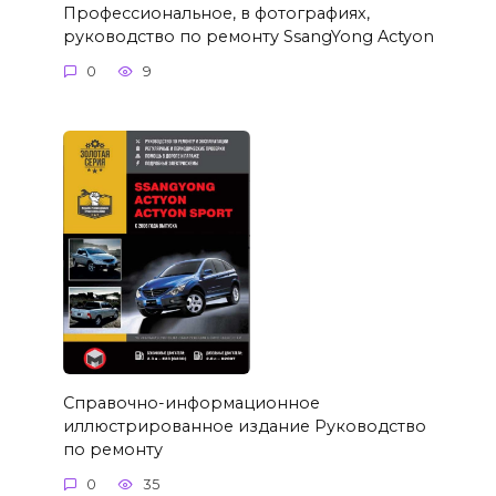
Профессиональное, в фотографиях,
руководство по ремонту SsangYong Actyon
0
9
Справочно-информационное
иллюстрированное издание Руководство
по ремонту
0
35