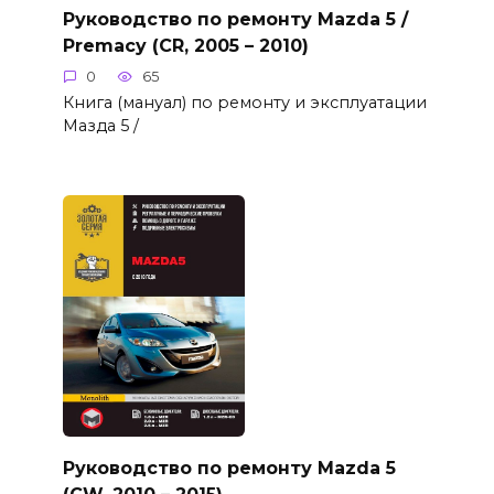
Руководство по ремонту Mazda 5 /
Premacy (CR, 2005 – 2010)
0
65
Книга (мануал) по ремонту и эксплуатации
Мазда 5 /
Руководство по ремонту Mazda 5
(CW, 2010 – 2015)