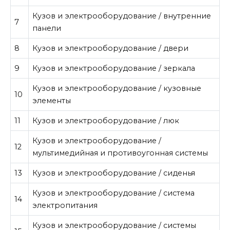
Кузов и электрооборудование / внутренние
7
панели
8
Кузов и электрооборудование / двери
9
Кузов и электрооборудование / зеркала
Кузов и электрооборудование / кузовные
10
элементы
11
Кузов и электрооборудование / люк
Кузов и электрооборудование /
12
мультимедийная и противоугонная системы
13
Кузов и электрооборудование / сиденья
Кузов и электрооборудование / система
14
электропитания
Кузов и электрооборудование / системы