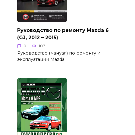
Руководство по ремонту Mazda 6
(GJ, 2012 – 2015)
0
107
Руководство (мануал) по ремонту и
эксплуатации Mazda