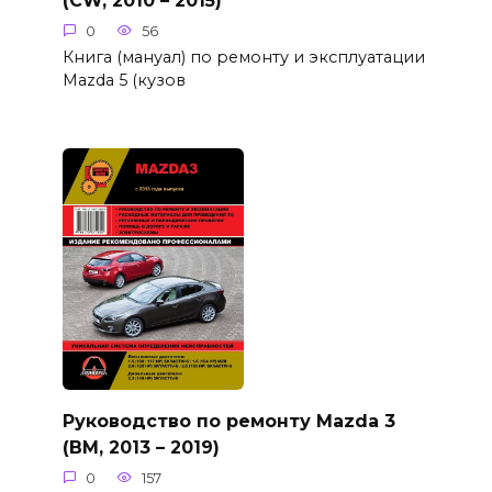
0
56
Книга (мануал) по ремонту и эксплуатации
Mazda 5 (кузов
Руководство по ремонту Mazda 3
(BM, 2013 – 2019)
0
157