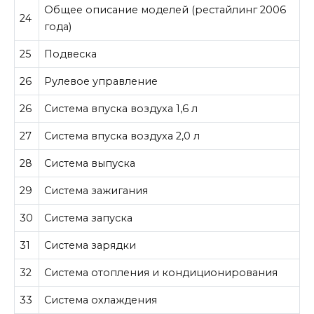
Общее описание моделей (рестайлинг 2006
24
года)
25
Подвеска
26
Рулевое управление
26
Система впуска воздуха 1,6 л
27
Система впуска воздуха 2,0 л
28
Система выпуска
29
Система зажигания
30
Система запуска
31
Система зарядки
32
Система отопления и кондиционирования
33
Система охлаждения