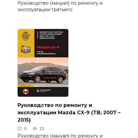
Руководство (мануал) по ремонту и
эксплуатации третьего
Руководство по ремонту и
эксплуатации Mazda CX-9 (TB; 2007 –
2015)
0
23
Руководство (мануал) по ремонту и