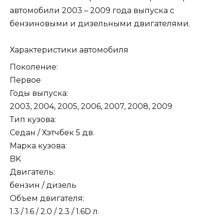
автомобили 2003 – 2009 года выпуска с
бензиновыми и дизельными двигателями.
Характеристики автомобиля
Поколение:
Первое
Годы выпуска:
2003, 2004, 2005, 2006, 2007, 2008, 2009
Тип кузова:
Седан / Хэтчбек 5 дв.
Марка кузова:
BK
Двигатель:
бензин / дизель
Объем двигателя:
1.3 / 1.6 / 2.0 / 2.3 / 1.6D л.