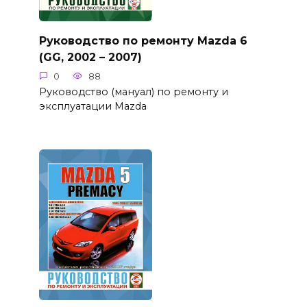
Руководство по ремонту Mazda 6
(GG, 2002 – 2007)
0
88
Руководство (мануал) по ремонту и
эксплуатации Mazda