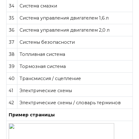
34
Система смазки
35
Система управления двигателем 1,6 л
36
Система управления двигателем 2,0 л
37
Системы безопасности
38
Топливная система
39
Тормозная система
40
Трансмиссия / сцепление
41
Электрические схемы
42
Электрические схемы / словарь терминов
Пример страницы