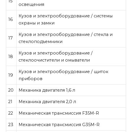
15
освещения
Кузов и электрооборудование / системы
16
охраны и замки
Кузов и электрооборудование / стекла и
17
стеклоподъемники
Кузов и электрооборудование /
18
стеклоочистители и омыватели
Кузов и электрооборудование / щиток
19
приборов
20
Механика двигателя 1,6 л
21
Механика двигателя 2,0 л
22
Механическая трансмиссия F35M-R
23
Механическая трансмиссия G35M-R