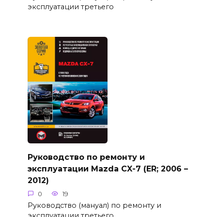
эксплуатации третьего
Руководство по ремонту и
эксплуатации Mazda CX-7 (ER; 2006 –
2012)
0
19
Руководство (мануал) по ремонту и
эксплуатации третьего