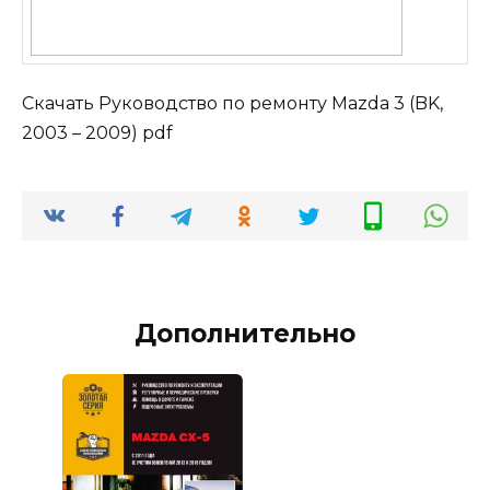
Скачать Руководство по ремонту Mazda 3 (BK,
2003 – 2009) pdf
Дополнительно