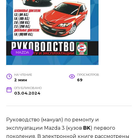
MAZDA
НА ЧТЕНИЕ
ПРОСМОТРОВ
2 мин
69
ОПУБЛИКОВАНО
03.04.2024
Руководство (мануал) по ремонту и
эксплуатации Mazda 3 (кузов
BK
) первого
поколения. В электронной книге рассмотрены