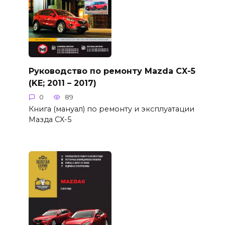
Руководство по ремонту Mazda CX-5
(KE; 2011 – 2017)
0
89
Книга (мануал) по ремонту и эксплуатации
Мазда CX-5